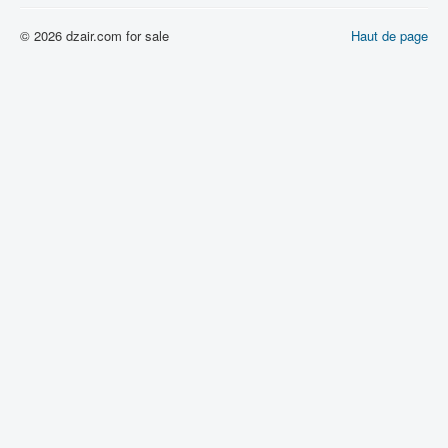
© 2026 dzair.com for sale
Haut de page